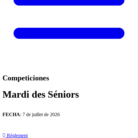
Competiciones
Mardi des Séniors
FECHA
: 7 de juillet de 2026
Règlement