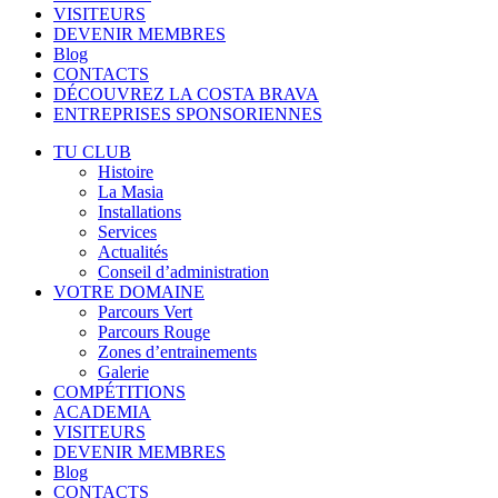
VISITEURS
DEVENIR MEMBRES
Blog
CONTACTS
DÉCOUVREZ LA COSTA BRAVA
ENTREPRISES SPONSORIENNES
TU CLUB
Histoire
La Masia
Installations
Services
Actualités
Conseil d’administration
VOTRE DOMAINE
Parcours Vert
Parcours Rouge
Zones d’entrainements
Galerie
COMPÉTITIONS
ACADEMIA
VISITEURS
DEVENIR MEMBRES
Blog
CONTACTS