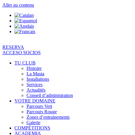
Aller au contenu
RESERVA
ACCESO SOCIOS
TU CLUB
Histoire
La Masia
Installations
Services
Actualités
Conseil d’administration
VOTRE DOMAINE
Parcours Vert
Parcours Rouge
Zones d’entrainements
Galerie
COMPÉTITIONS
ACADEMIA