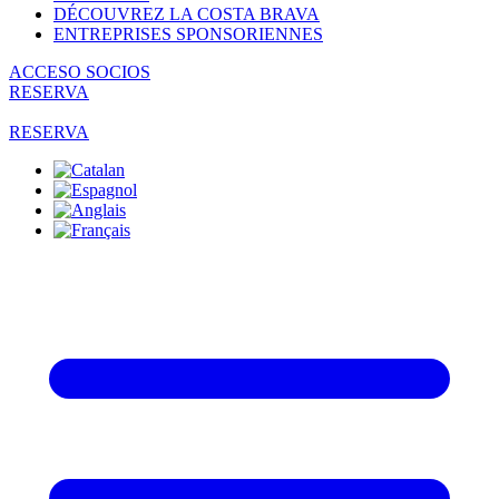
DÉCOUVREZ LA COSTA BRAVA
ENTREPRISES SPONSORIENNES
ACCESO SOCIOS
RESERVA
RESERVA