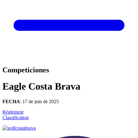
Competiciones
Eagle Costa Brava
FECHA
: 17 de juin de 2025
Règlement
Classification