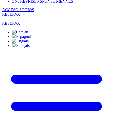
ENTREPRISES SPONSORIENNES
ACCESO SOCIOS
RESERVA
RESERVA