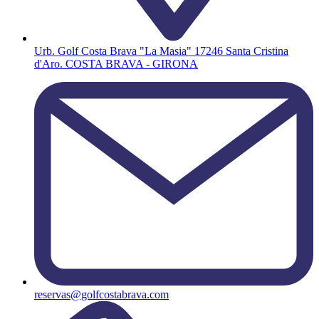
Urb. Golf Costa Brava "La Masia" 17246 Santa Cristina
d'Aro. COSTA BRAVA - GIRONA
reservas@golfcostabrava.com