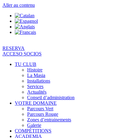
Aller au contenu
RESERVA
ACCESO SOCIOS
TU CLUB
Histoire
La Masia
Installations
Services
Actualités
Conseil d’administration
VOTRE DOMAINE
Parcours Vert
Parcours Rouge
Zones d’entrainements
Galerie
COMPÉTITIONS
ACADEMIA