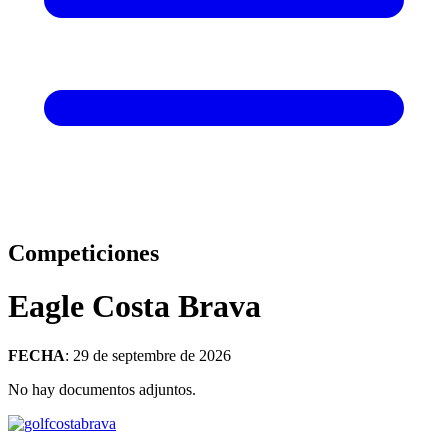
Competiciones
Eagle Costa Brava
FECHA
: 29 de septembre de 2026
No hay documentos adjuntos.