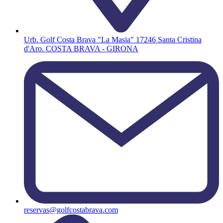
Urb. Golf Costa Brava "La Masia" 17246 Santa Cristina
d'Aro. COSTA BRAVA - GIRONA
reservas@golfcostabrava.com