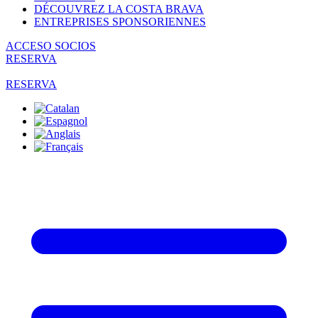
DÉCOUVREZ LA COSTA BRAVA
ENTREPRISES SPONSORIENNES
ACCESO SOCIOS
RESERVA
RESERVA