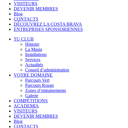
VISITEURS
DEVENIR MEMBRES
Blog
CONTACTS
DÉCOUVREZ LA COSTA BRAVA
ENTREPRISES SPONSORIENNES
TU CLUB
Histoire
La Masia
Installations
Services
Actualités
Conseil d’administration
VOTRE DOMAINE
Parcours Vert
Parcours Rouge
Zones d’entrainements
Galerie
COMPÉTITIONS
ACADEMIA
VISITEURS
DEVENIR MEMBRES
Blog
CONTACTS