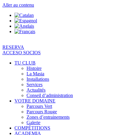
Aller au contenu
RESERVA
ACCESO SOCIOS
TU CLUB
Histoire
La Masia
Installations
Services
Actualités
Conseil d’administration
VOTRE DOMAINE
Parcours Vert
Parcours Rouge
Zones d’entrainements
Galerie
COMPÉTITIONS
ACADEMIA