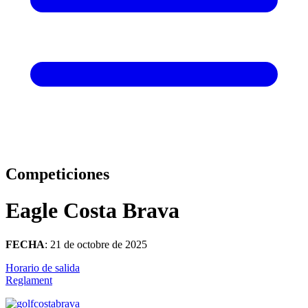
Competiciones
Eagle Costa Brava
FECHA
: 21 de octobre de 2025
Horario de salida
Reglament