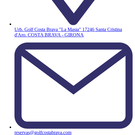
Urb. Golf Costa Brava "La Masia" 17246 Santa Cristina
d'Aro. COSTA BRAVA - GIRONA
reservas@golfcostabrava.com