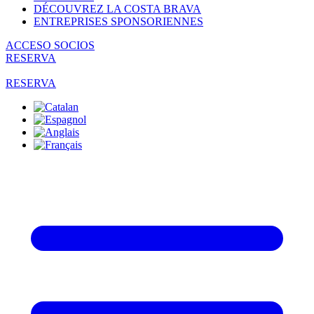
DÉCOUVREZ LA COSTA BRAVA
ENTREPRISES SPONSORIENNES
ACCESO SOCIOS
RESERVA
RESERVA