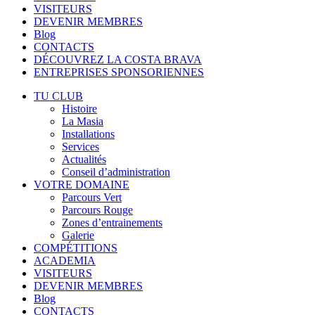
VISITEURS
DEVENIR MEMBRES
Blog
CONTACTS
DÉCOUVREZ LA COSTA BRAVA
ENTREPRISES SPONSORIENNES
TU CLUB
Histoire
La Masia
Installations
Services
Actualités
Conseil d’administration
VOTRE DOMAINE
Parcours Vert
Parcours Rouge
Zones d’entrainements
Galerie
COMPÉTITIONS
ACADEMIA
VISITEURS
DEVENIR MEMBRES
Blog
CONTACTS