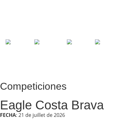
Competiciones
Eagle Costa Brava
FECHA
: 21 de juillet de 2026