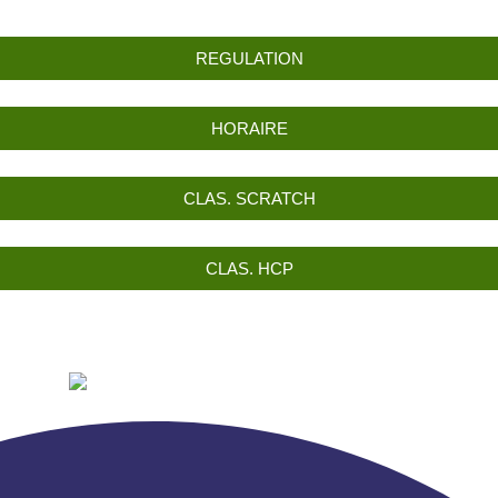
REGULATION
HORAIRE
CLAS. SCRATCH
CLAS. HCP