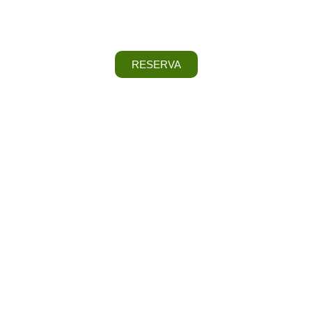
RESERVA