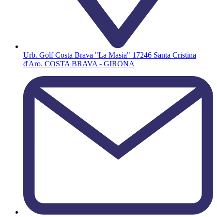
Urb. Golf Costa Brava "La Masia" 17246 Santa Cristina
d'Aro. COSTA BRAVA - GIRONA