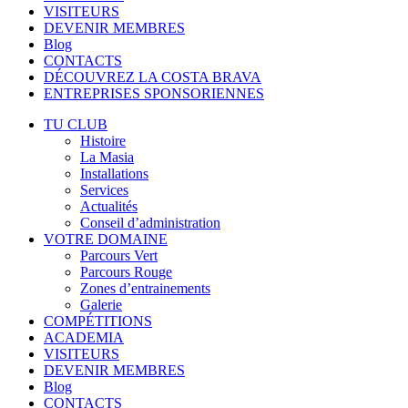
VISITEURS
DEVENIR MEMBRES
Blog
CONTACTS
DÉCOUVREZ LA COSTA BRAVA
ENTREPRISES SPONSORIENNES
TU CLUB
Histoire
La Masia
Installations
Services
Actualités
Conseil d’administration
VOTRE DOMAINE
Parcours Vert
Parcours Rouge
Zones d’entrainements
Galerie
COMPÉTITIONS
ACADEMIA
VISITEURS
DEVENIR MEMBRES
Blog
CONTACTS