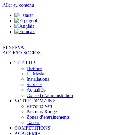
Aller au contenu
RESERVA
ACCESO SOCIOS
TU CLUB
Histoire
La Masia
Installations
Services
Actualités
Conseil d’administration
VOTRE DOMAINE
Parcours Vert
Parcours Rouge
Zones d’entrainements
Galerie
COMPÉTITIONS
ACADEMIA