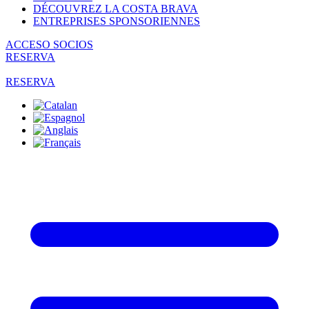
DÉCOUVREZ LA COSTA BRAVA
ENTREPRISES SPONSORIENNES
ACCESO SOCIOS
RESERVA
RESERVA