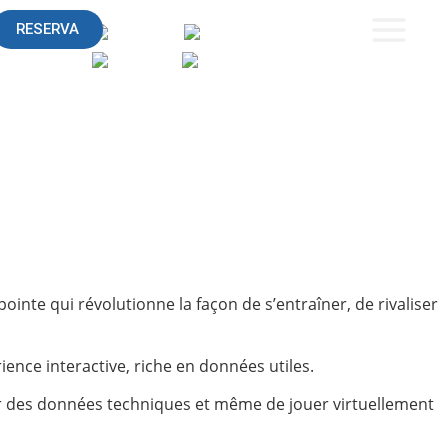
RESERVA
ointe qui révolutionne la façon de s’entraîner, de rivaliser
ence interactive, riche en données utiles.
ser des données techniques et même de jouer virtuellement