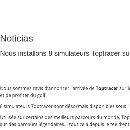
Noticias
Nous installons 8 simulateurs Toptracer su
Nous sommes ravis d’annoncer l’arrivée de
Toptracer
sur l
et de profiter du golf !
8 simulateurs Toptracer sont désormais disponibles sous l’a
Utilisée sur certains des meilleurs parcours du monde, To
sur des parcours légendaires… tout cela depuis le tee d’en